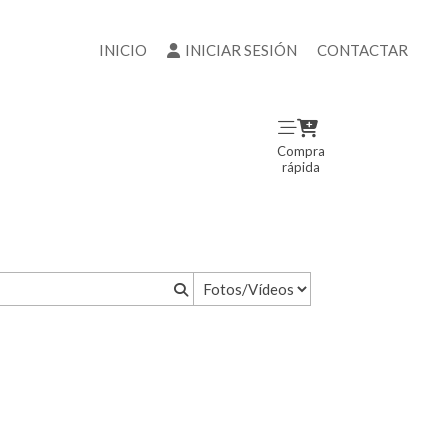
INICIO
INICIAR SESIÓN
CONTACTAR
Compra
rápida