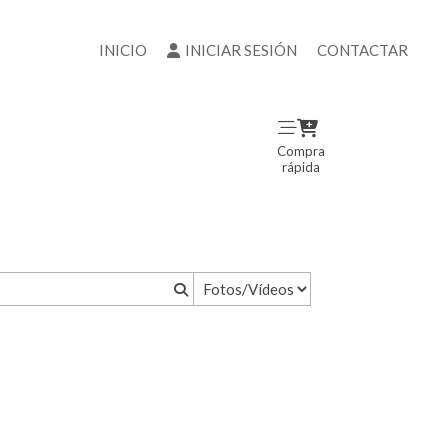
INICIO
INICIAR SESIÓN
CONTACTAR
Compra
rápida