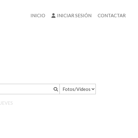
INICIO
INICIAR SESIÓN
CONTACTAR
JUEVES