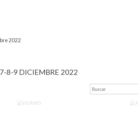
mbre 2022
7-8-9 DICIEMBRE 2022
VIERNES