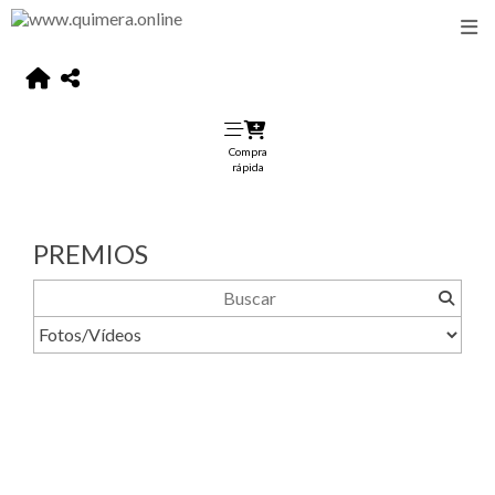
Compra
rápida
PREMIOS