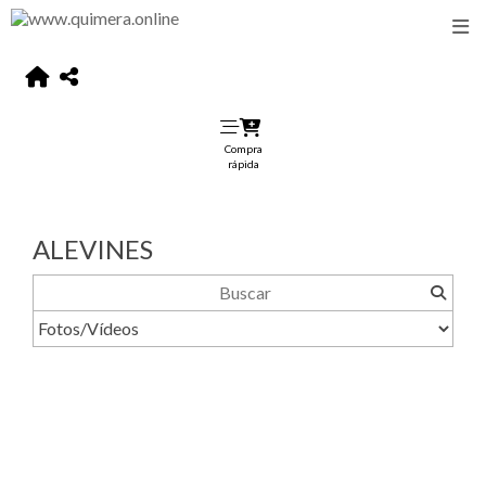
Compra
rápida
ALEVINES