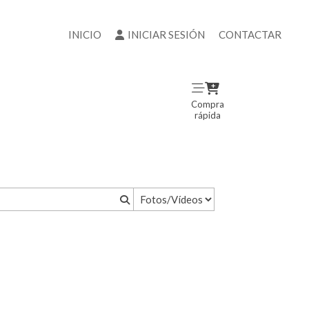
INICIO
INICIAR SESIÓN
CONTACTAR
Compra
rápida