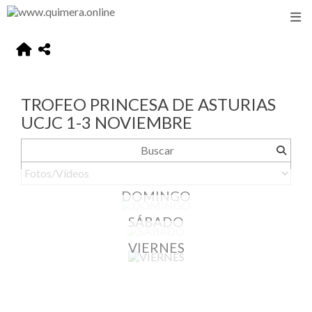
TROFEO PRINCESA DE ASTURIAS
UCJC 1-3 NOVIEMBRE
DOMINGO
SÁBADO
VIERNES