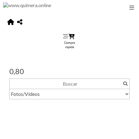
Compra
rápida
0,80