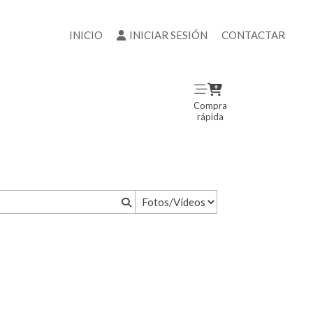
INICIO
INICIAR SESIÓN
CONTACTAR
Compra
rápida