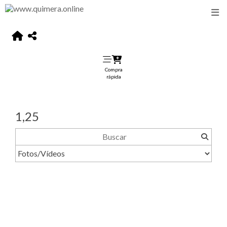
Compra
rápida
1,25