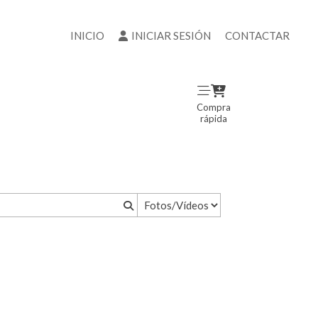
INICIO
INICIAR SESIÓN
CONTACTAR
Compra
rápida