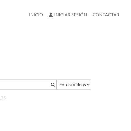
INICIO
INICIAR SESIÓN
CONTACTAR
1,35