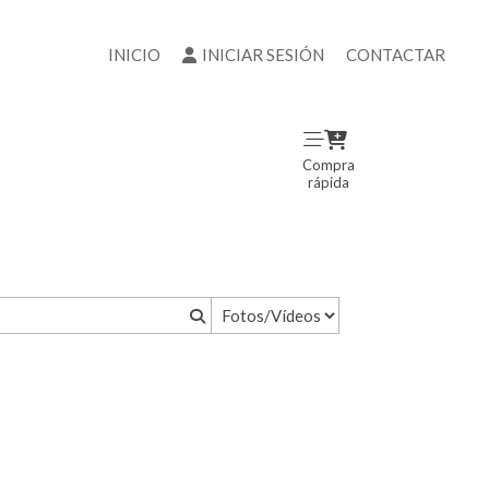
INICIO
INICIAR SESIÓN
CONTACTAR
Compra
rápida