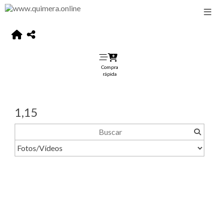
Compra
rápida
1,15