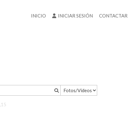
INICIO
INICIAR SESIÓN
CONTACTAR
1,15