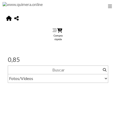
Compra
rápida
0,85