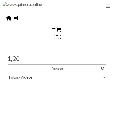
Compra
rápida
1,20