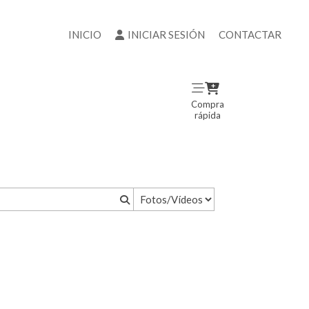
INICIO
INICIAR SESIÓN
CONTACTAR
Compra
rápida