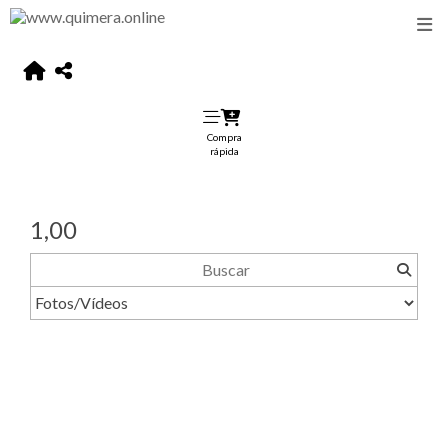
Compra
rápida
1,00