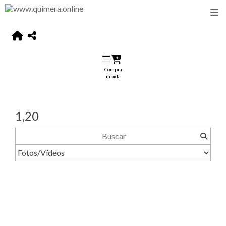
Compra
rápida
1,20