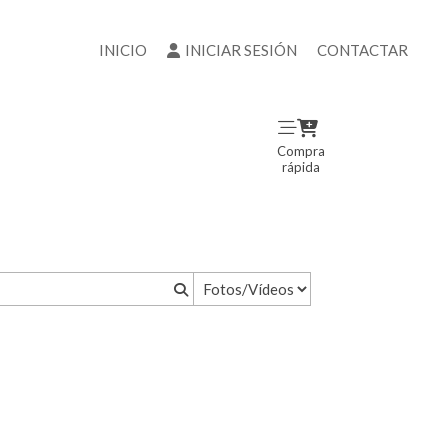
INICIO
INICIAR SESIÓN
CONTACTAR
Compra
rápida