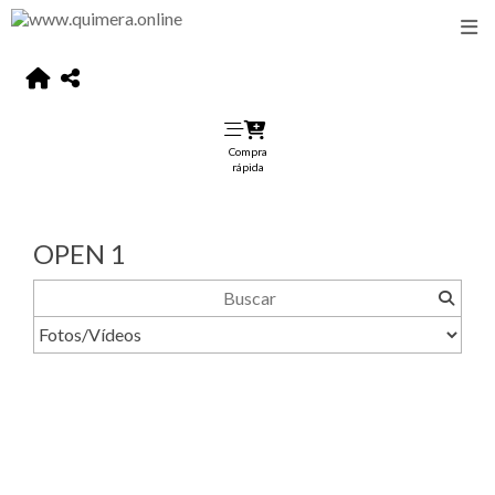
Compra
rápida
OPEN 1