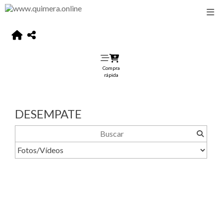
Compra
rápida
DESEMPATE