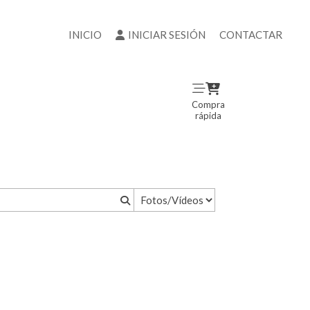
INICIO
INICIAR SESIÓN
CONTACTAR
Compra
rápida