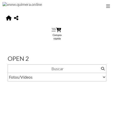
Compra
rápida
OPEN 2