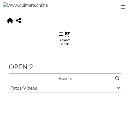
Compra
rápida
OPEN 2