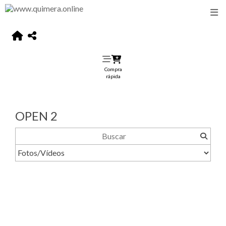
Compra
rápida
OPEN 2