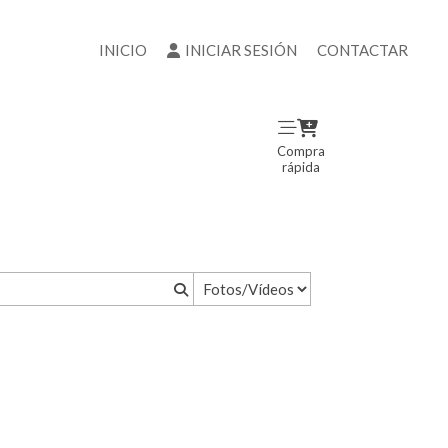
INICIO
INICIAR SESIÓN
CONTACTAR
Compra
rápida