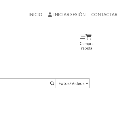
INICIO
INICIAR SESIÓN
CONTACTAR
Compra
rápida