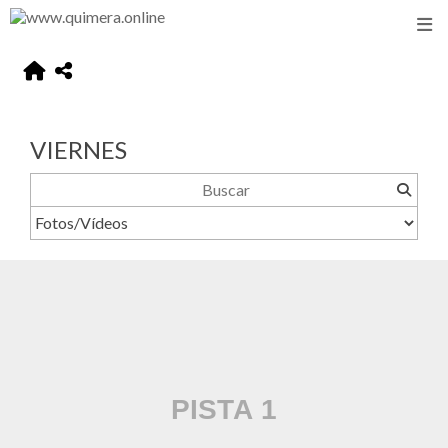
VIERNES