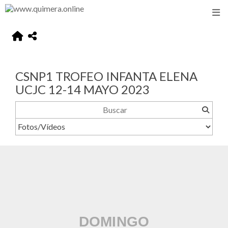
CSNP1 TROFEO INFANTA ELENA
UCJC 12-14 MAYO 2023