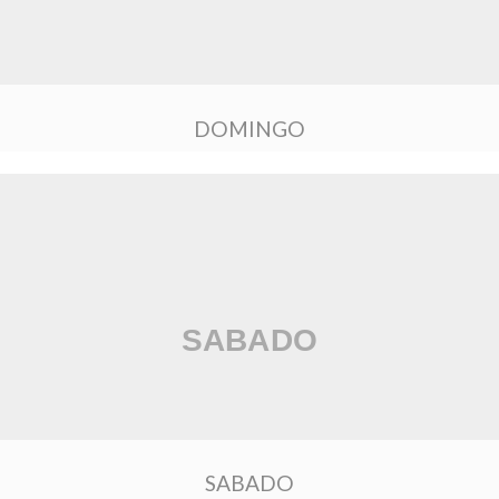
DOMINGO
SABADO