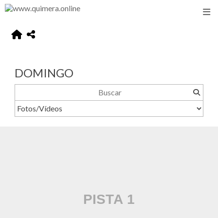
DOMINGO