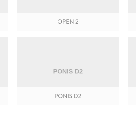
OPEN 2
PONIS D2