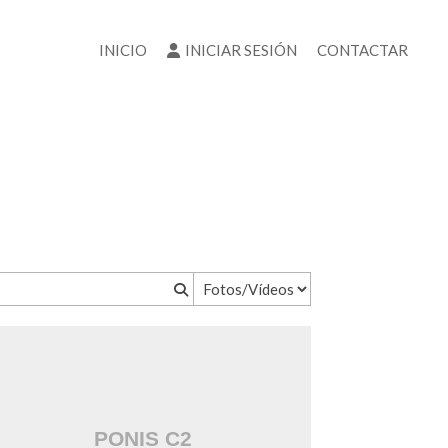
INICIO
INICIAR SESIÓN
CONTACTAR