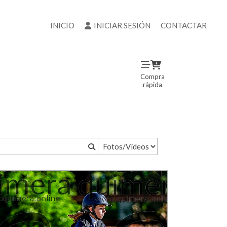
INICIO
INICIAR SESIÓN
CONTACTAR
Compra
rápida