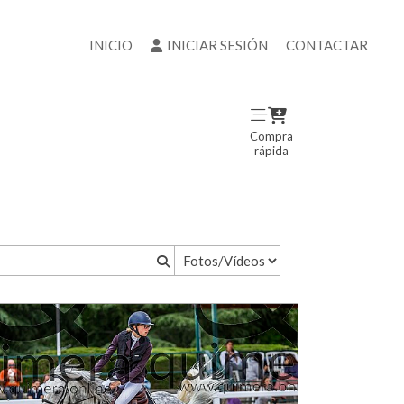
INICIO
INICIAR SESIÓN
CONTACTAR
Compra
rápida