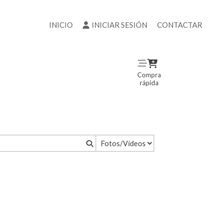
INICIO
INICIAR SESIÓN
CONTACTAR
Compra
rápida