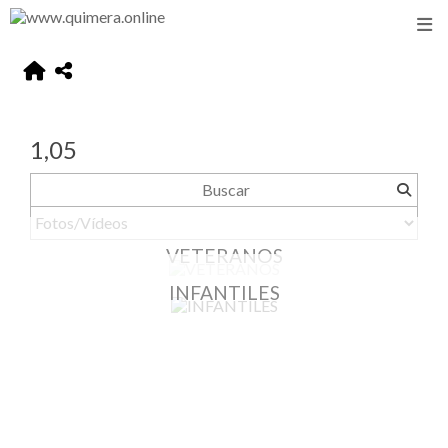
1,05
VETERANOS
INFANTILES