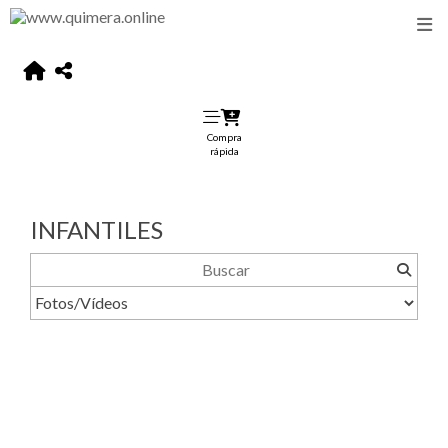
Compra
rápida
INFANTILES