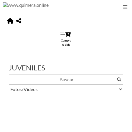
Compra
rápida
JUVENILES