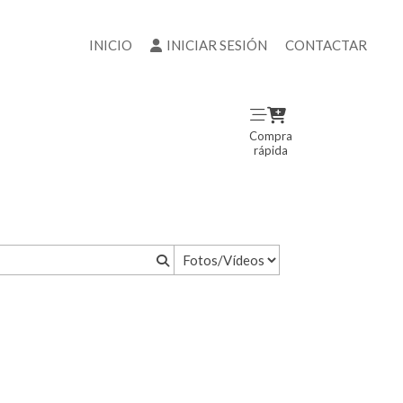
INICIO
INICIAR SESIÓN
CONTACTAR
Compra
rápida