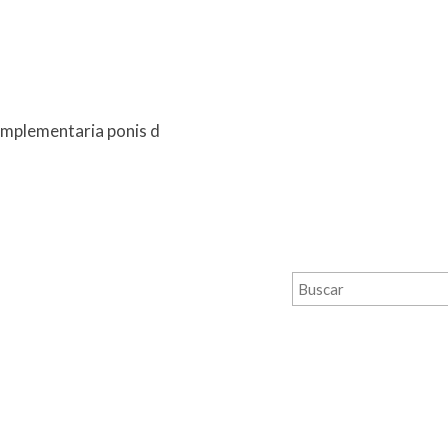
mplementaria ponis d