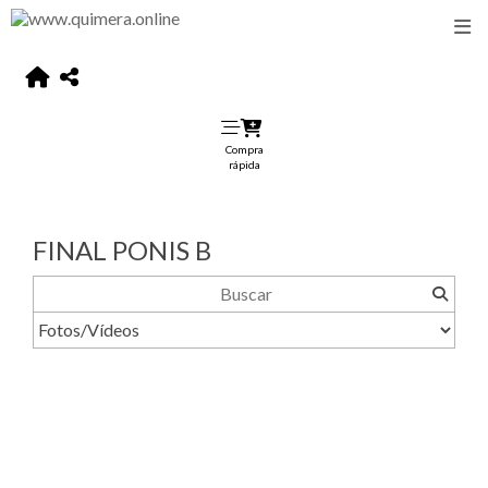
Compra
rápida
FINAL PONIS B