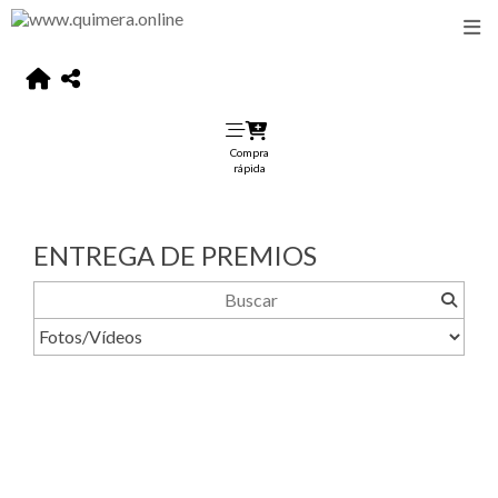
Compra
rápida
ENTREGA DE PREMIOS